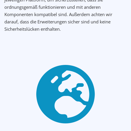
ordnungsgemäß funktionieren und mit anderen
Komponenten kompatibel sind. Außerdem achten wir
darauf, dass die Erweiterungen sicher sind und keine
Sicherheitslücken enthalten.