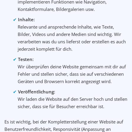
implementieren Funktionen wie Navigation,
Kontaktformulare, Bildergalerien usw.
Inhalte:
Relevante und ansprechende Inhalte, wie Texte,
Bilder, Videos und andere Medien sind wichtig. Wir
verarbeiten was du uns lieferst oder erstellen es auch
jederzeit komplett für dich.
Testen:
Wir überprüfen deine Website gemeinsam mit dir auf
Fehler und stellen sicher, dass sie auf verschiedenen
Geräten und Browsern korrekt angezeigt wird.
Veröffentlichung:
Wir laden die Website auf den Server hoch und stellen
sicher, dass sie für Besucher erreichbar ist.
Es ist wichtig, bei der Kompletterstellung einer Website auf
Benutzerfreundlichkeit, Responsivität (Anpassung an