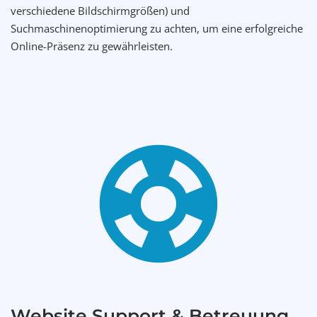
verschiedene Bildschirmgrößen) und
Suchmaschinenoptimierung zu achten, um eine erfolgreiche
Online-Präsenz zu gewährleisten.
Website Support & Betreuung