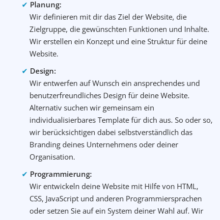
Planung:
Wir definieren mit dir das Ziel der Website, die
Zielgruppe, die gewünschten Funktionen und Inhalte.
Wir erstellen ein Konzept und eine Struktur für deine
Website.
Design:
Wir entwerfen auf Wunsch ein ansprechendes und
benutzerfreundliches Design für deine Website.
Alternativ suchen wir gemeinsam ein
individualisierbares Template für dich aus. So oder so,
wir berücksichtigen dabei selbstverständlich das
Branding deines Unternehmens oder deiner
Organisation.
Programmierung:
Wir entwickeln deine Website mit Hilfe von HTML,
CSS, JavaScript und anderen Programmiersprachen
oder setzen Sie auf ein System deiner Wahl auf. Wir