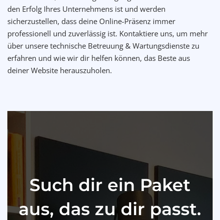
den Erfolg Ihres Unternehmens ist und werden
sicherzustellen, dass deine Online-Präsenz immer
professionell und zuverlässig ist. Kontaktiere uns, um mehr
über unsere technische Betreuung & Wartungsdienste zu
erfahren und wie wir dir helfen können, das Beste aus
deiner Website herauszuholen.
Such dir ein Paket
aus, das zu dir passt.