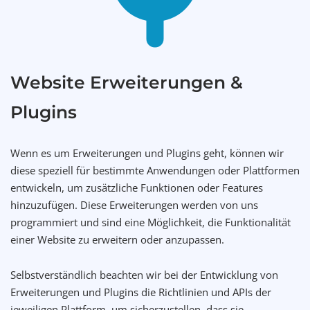
Website Erweiterungen &
Plugins
Wenn es um Erweiterungen und Plugins geht, können wir
diese speziell für bestimmte Anwendungen oder Plattformen
entwickeln, um zusätzliche Funktionen oder Features
hinzuzufügen. Diese Erweiterungen werden von uns
programmiert und sind eine Möglichkeit, die Funktionalität
einer Website zu erweitern oder anzupassen.
Selbstverständlich beachten wir bei der Entwicklung von
Erweiterungen und Plugins die Richtlinien und APIs der
jeweiligen Plattform, um sicherzustellen, dass sie