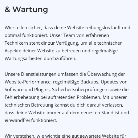
& Wartung
Wir stellen sicher, dass deine Website reibungslos läuft und
optimal funktioniert. Unser Team von erfahrenen
Technikern steht dir zur Verfügung, um alle technischen
Aspekte deiner Website zu betreuen und regelmäßige
Wartungsarbeiten durchzuführen.
Unsere Dienstleistungen umfassen die Überwachung der
Website-Performance, regelmäßige Backups, Updates von
Software und Plugins, Sicherheitsüberprüfungen sowie die
Fehlerbehebung bei auftretenden Problemen. Mit unserer
technischen Betreuung kannst du dich darauf verlassen,
dass deine Website immer auf dem neuesten Stand ist und
einwandfrei funktioniert.
Wir verstehen, wie wichtig eine gut gewartete Website für