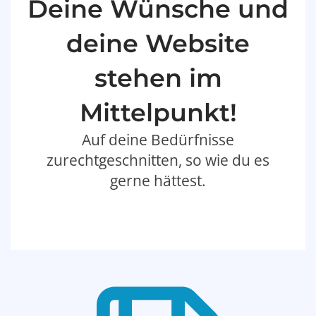
Deine Wünsche und
deine Website
stehen im
Mittelpunkt!
Auf deine Bedürfnisse
zurechtgeschnitten, so wie du es
gerne hättest.