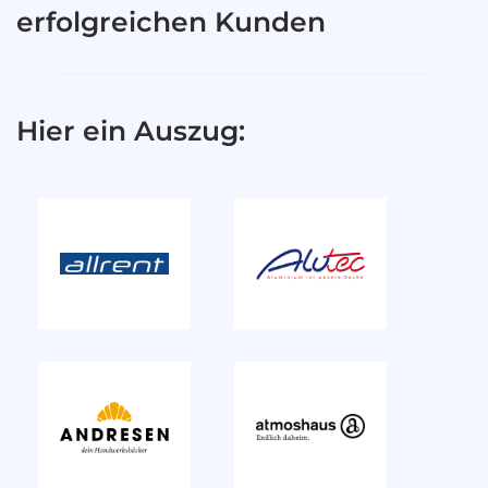
erfolgreichen Kunden
Hier ein Auszug: