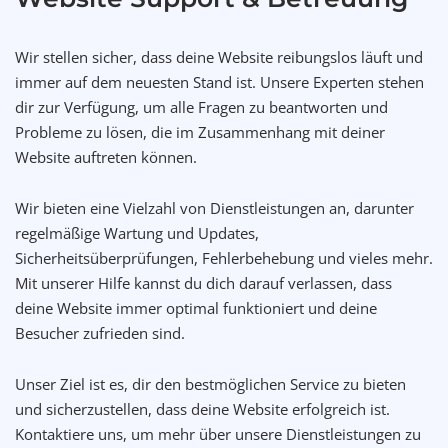
Wir stellen sicher, dass deine Website reibungslos läuft und
immer auf dem neuesten Stand ist. Unsere Experten stehen
dir zur Verfügung, um alle Fragen zu beantworten und
Probleme zu lösen, die im Zusammenhang mit deiner
Website auftreten können.
Wir bieten eine Vielzahl von Dienstleistungen an, darunter
regelmäßige Wartung und Updates,
Sicherheitsüberprüfungen, Fehlerbehebung und vieles mehr.
Mit unserer Hilfe kannst du dich darauf verlassen, dass
deine Website immer optimal funktioniert und deine
Besucher zufrieden sind.
Unser Ziel ist es, dir den bestmöglichen Service zu bieten
und sicherzustellen, dass deine Website erfolgreich ist.
Kontaktiere uns, um mehr über unsere Dienstleistungen zu