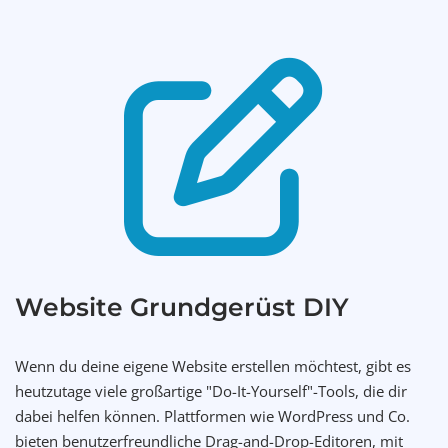
Website Grundgerüst DIY
Wenn du deine eigene Website erstellen möchtest, gibt es
heutzutage viele großartige "Do-It-Yourself"-Tools, die dir
dabei helfen können. Plattformen wie WordPress und Co.
bieten benutzerfreundliche Drag-and-Drop-Editoren, mit