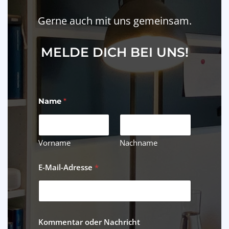
Gerne auch mit uns gemeinsam.
MELDE DICH BEI UNS!
Name
*
Vorname
Nachname
E-Mail-Adresse
*
Kommentar oder Nachricht