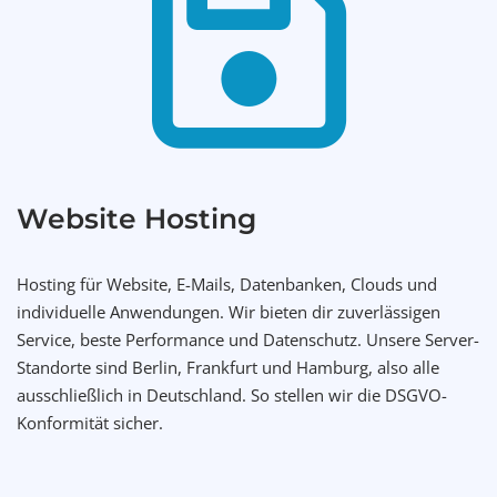
Website Hosting
Hosting für Website, E-Mails, Datenbanken, Clouds und
individuelle Anwendungen. Wir bieten dir zuverlässigen
Service, beste Performance und Datenschutz. Unsere Server-
Standorte sind Berlin, Frankfurt und Hamburg, also alle
ausschließlich in Deutschland. So stellen wir die DSGVO-
Konformität sicher.