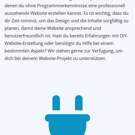
denen du ohne Programmierkenntnisse eine professionell
aussehende Website erstellen kannst. Es ist wichtig, dass du
dir Zeit nimmst, um das Design und die Inhalte sorgfältig zu
planen, damit deine Website ansprechend und
benutzerfreundlich ist. Hast du bereits Erfahrungen mit DIY-
Website-Erstellung oder benötigst du Hilfe bei einem
bestimmten Aspekt? Wir stehen gerne zur Verfügung, um
dich bei deinem Website-Projekt zu unterstützen.