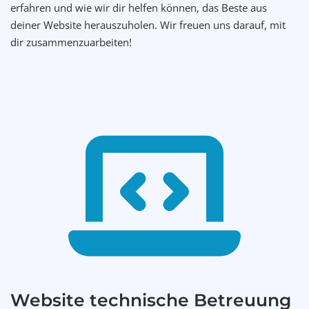
erfahren und wie wir dir helfen können, das Beste aus
deiner Website herauszuholen. Wir freuen uns darauf, mit
dir zusammenzuarbeiten!
Website technische Betreuung