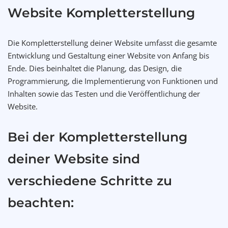
Website Kompletterstellung
Die Kompletterstellung deiner Website umfasst die gesamte
Entwicklung und Gestaltung einer Website von Anfang bis
Ende. Dies beinhaltet die Planung, das Design, die
Programmierung, die Implementierung von Funktionen und
Inhalten sowie das Testen und die Veröffentlichung der
Website.
Bei der Kompletterstellung
deiner Website sind
verschiedene Schritte zu
beachten: