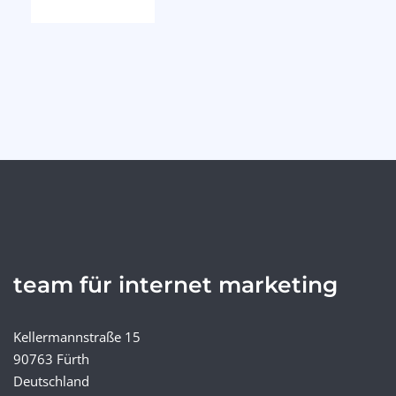
team für internet marketing
Kellermannstraße 15
90763 Fürth
Deutschland